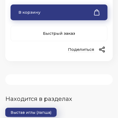
В корзину
Быстрый заказ
Поделиться
Находится в разделах
Выстав иглы (лапша)