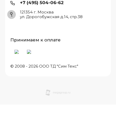
+7 (495) 504-06-62
121354 г. Москва
ул. Дорогобужская д.14, стр.38
Принимаем к оплате
© 2008 - 2026 ООО ТД "Сим Текс"