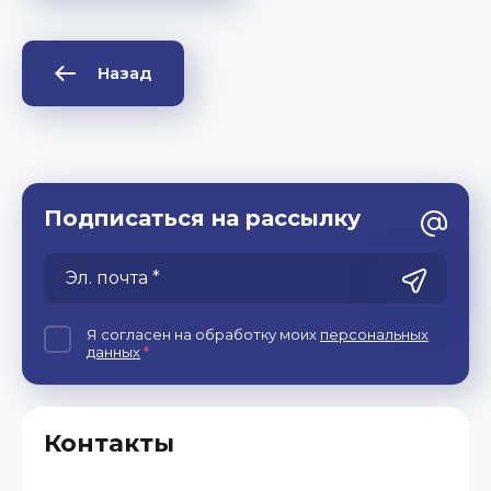
Назад
Подписаться на рассылку
Я согласен на обработку моих
персональных
данных
*
Контакты