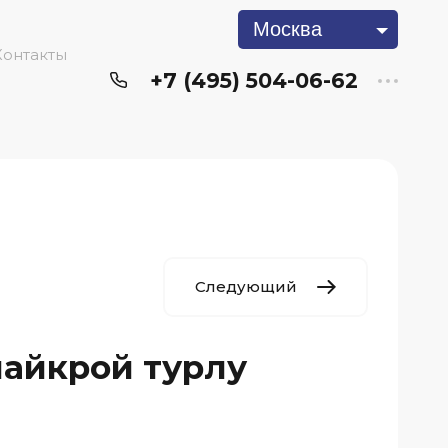
Москва
Контакты
+7 (495) 504-06-62
Следующий
лайкрой турлу