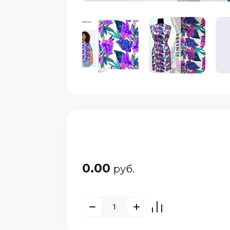
0.00
руб.