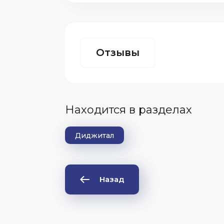
Отзывы
Находится в разделах
Диджитал
Назад