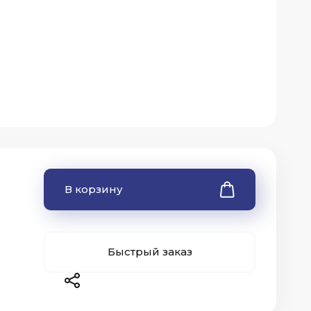
В корзину
Быстрый заказ