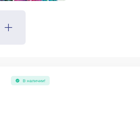
В наличии!