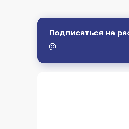
Подписаться на ра