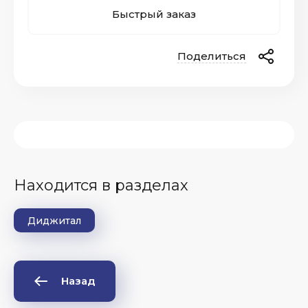
Быстрый заказ
Поделиться
Находится в разделах
Диджитал
Назад