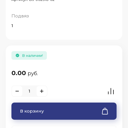
Подвяз
1
В наличии!
0.00
руб.
В корзину