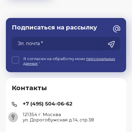
Подписаться на рассылку
Я согласен на обработку моих
персональных
данных
*
Контакты
+7 (495) 504-06-62
121354 г. Москва
ул. Дорогобужская д.14, стр.38